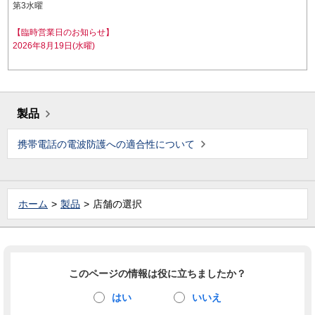
第3水曜
【臨時営業日のお知らせ】
2026年8月19日(水曜)
製品
携帯電話の電波防護への適合性について
ホーム
製品
店舗の選択
このページの情報は役に立ちましたか？
はい
いいえ