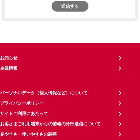
送信する
お知らせ
企業情報
パーソナルデータ（個人情報など）について
プライバシーポリシー
サイトご利用にあたって
お客さまご利用端末からの情報の外部送信について
見やすさ・使いやすさの調整