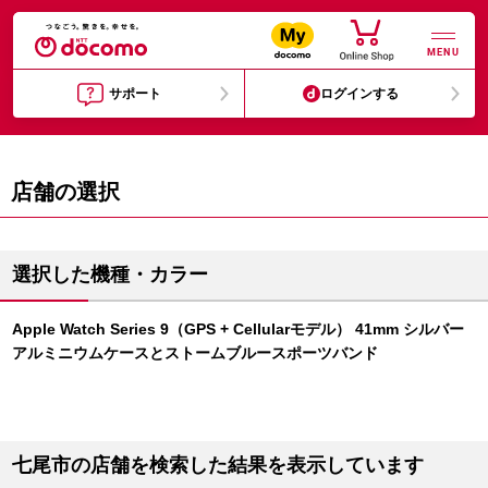
MENU
サポート
ログインする
店舗の選択
選択した機種・カラー
Apple Watch Series 9（GPS + Cellularモデル） 41mm シルバー
アルミニウムケースとストームブルースポーツバンド
七尾市の店舗を検索した結果を表示しています