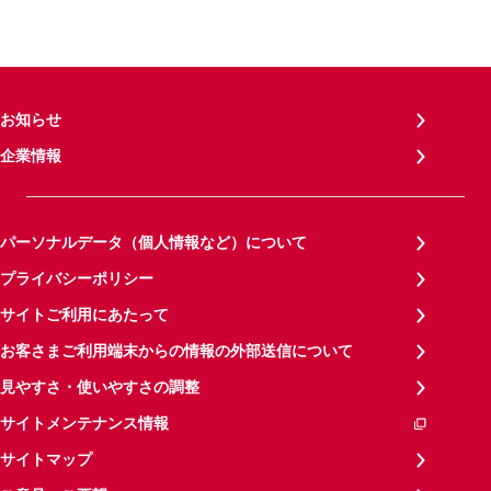
お知らせ
企業情報
パーソナルデータ（個人情報など）について
プライバシーポリシー
サイトご利用にあたって
お客さまご利用端末からの情報の外部送信について
見やすさ・使いやすさの調整
サイトメンテナンス情報
サイトマップ