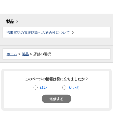
製品
携帯電話の電波防護への適合性について
ホーム
製品
店舗の選択
このページの情報は役に立ちましたか？
はい
いいえ
送信する