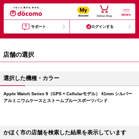
MENU
サポート
ログインする
店舗の選択
選択した機種・カラー
Apple Watch Series 9（GPS + Cellularモデル） 41mm シルバー
アルミニウムケースとストームブルースポーツバンド
かほく市の店舗を検索した結果を表示しています