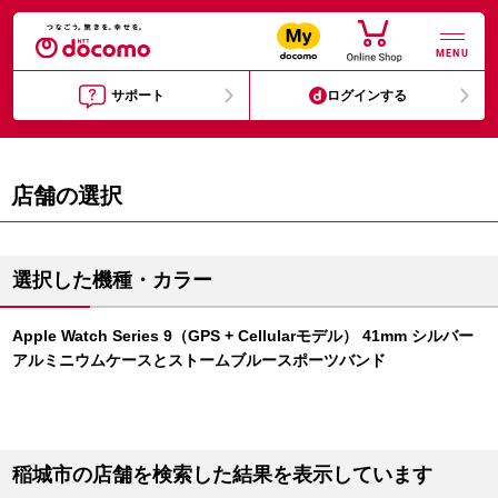
MENU
サポート
ログインする
店舗の選択
選択した機種・カラー
Apple Watch Series 9（GPS + Cellularモデル） 41mm シルバー
アルミニウムケースとストームブルースポーツバンド
稲城市の店舗を検索した結果を表示しています