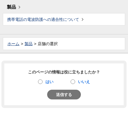
製品
携帯電話の電波防護への適合性について
ホーム
製品
店舗の選択
このページの情報は役に立ちましたか？
はい
いいえ
送信する