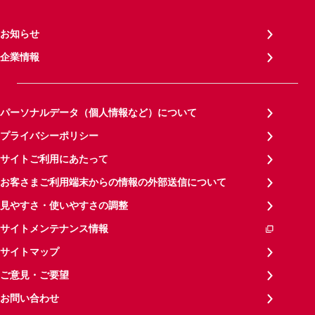
お知らせ
企業情報
パーソナルデータ（個人情報など）について
プライバシーポリシー
サイトご利用にあたって
お客さまご利用端末からの情報の外部送信について
見やすさ・使いやすさの調整
サイトメンテナンス情報
サイトマップ
ご意見・ご要望
お問い合わせ