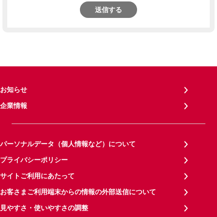
送信する
お知らせ
企業情報
パーソナルデータ（個人情報など）について
プライバシーポリシー
サイトご利用にあたって
お客さまご利用端末からの情報の外部送信について
見やすさ・使いやすさの調整