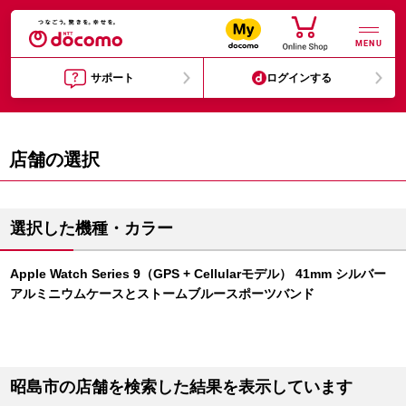
MENU
サポート
ログインする
店舗の選択
選択した機種・カラー
Apple Watch Series 9（GPS + Cellularモデル） 41mm シルバー
アルミニウムケースとストームブルースポーツバンド
昭島市の店舗を検索した結果を表示しています