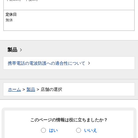
定休日
無休
製品
携帯電話の電波防護への適合性について
ホーム
製品
店舗の選択
このページの情報は役に立ちましたか？
はい
いいえ