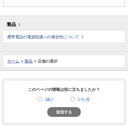
製品
携帯電話の電波防護への適合性について
ホーム
製品
店舗の選択
このページの情報は役に立ちましたか？
はい
いいえ
送信する