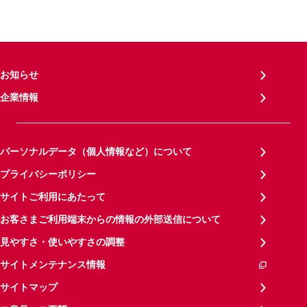
お知らせ
企業情報
パーソナルデータ（個人情報など）について
プライバシーポリシー
サイトご利用にあたって
お客さまご利用端末からの情報の外部送信について
見やすさ・使いやすさの調整
サイトメンテナンス情報
サイトマップ