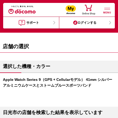
MENU
サポート
ログインする
店舗の選択
選択した機種・カラー
Apple Watch Series 9（GPS + Cellularモデル） 41mm シルバー
アルミニウムケースとストームブルースポーツバンド
日光市の店舗を検索した結果を表示しています