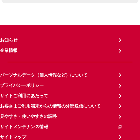
お知らせ
企業情報
パーソナルデータ（個人情報など）について
プライバシーポリシー
サイトご利用にあたって
お客さまご利用端末からの情報の外部送信について
見やすさ・使いやすさの調整
サイトメンテナンス情報
サイトマップ