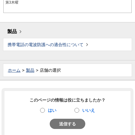
第3木曜
製品
携帯電話の電波防護への適合性について
ホーム
製品
店舗の選択
このページの情報は役に立ちましたか？
はい
いいえ
送信する