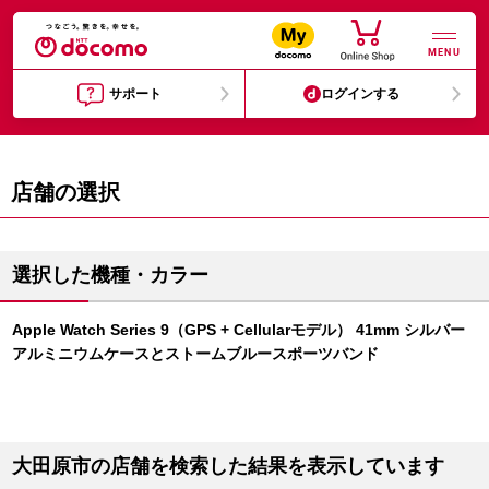
MENU
サポート
ログインする
店舗の選択
選択した機種・カラー
Apple Watch Series 9（GPS + Cellularモデル） 41mm シルバー
アルミニウムケースとストームブルースポーツバンド
大田原市の店舗を検索した結果を表示しています