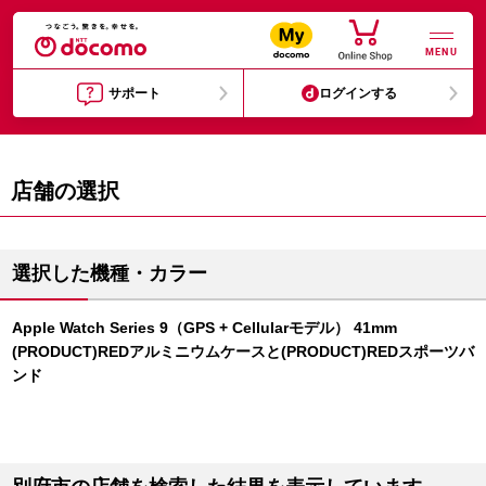
MENU
サポート
ログインする
店舗の選択
選択した機種・カラー
Apple Watch Series 9（GPS + Cellularモデル） 41mm
(PRODUCT)REDアルミニウムケースと(PRODUCT)REDスポーツバ
ンド