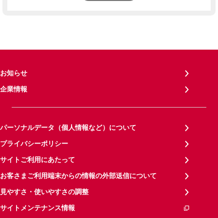
お知らせ
企業情報
パーソナルデータ（個人情報など）について
プライバシーポリシー
サイトご利用にあたって
お客さまご利用端末からの情報の外部送信について
見やすさ・使いやすさの調整
サイトメンテナンス情報