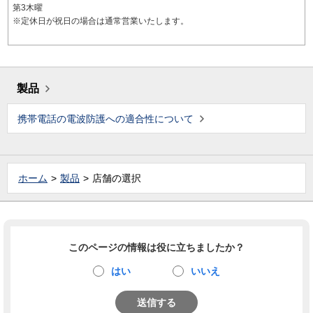
第3木曜
※定休日が祝日の場合は通常営業いたします。
製品
携帯電話の電波防護への適合性について
ホーム
製品
店舗の選択
このページの情報は役に立ちましたか？
はい
いいえ
送信する