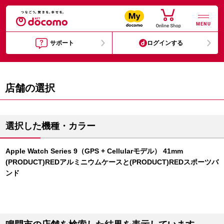
MENU
サポート
ログインする
店舗の選択
選択した機種・カラー
Apple Watch Series 9（GPS + Cellularモデル） 41mm
(PRODUCT)REDアルミニウムケースと(PRODUCT)REDスポーツバ
ンド