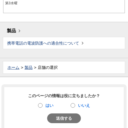
第3水曜
製品
携帯電話の電波防護への適合性について
ホーム
製品
店舗の選択
このページの情報は役に立ちましたか？
はい
いいえ
送信する