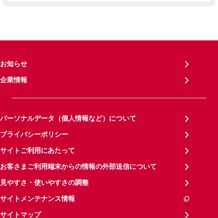
お知らせ
企業情報
パーソナルデータ（個人情報など）について
プライバシーポリシー
サイトご利用にあたって
お客さまご利用端末からの情報の外部送信について
見やすさ・使いやすさの調整
サイトメンテナンス情報
サイトマップ