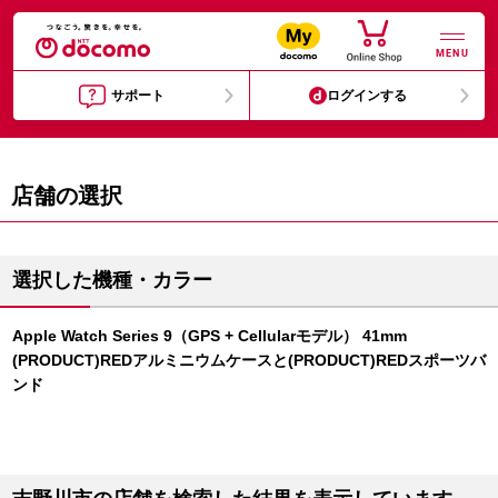
MENU
サポート
ログインする
店舗の選択
選択した機種・カラー
Apple Watch Series 9（GPS + Cellularモデル） 41mm
(PRODUCT)REDアルミニウムケースと(PRODUCT)REDスポーツバ
ンド