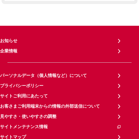
お知らせ
企業情報
パーソナルデータ（個人情報など）について
プライバシーポリシー
サイトご利用にあたって
お客さまご利用端末からの情報の外部送信について
見やすさ・使いやすさの調整
サイトメンテナンス情報
サイトマップ