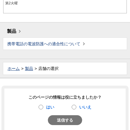
第2火曜
製品
携帯電話の電波防護への適合性について
ホーム
製品
店舗の選択
このページの情報は役に立ちましたか？
はい
いいえ
送信する