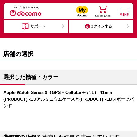
MENU
サポート
ログインする
店舗の選択
選択した機種・カラー
Apple Watch Series 9（GPS + Cellularモデル） 41mm
(PRODUCT)REDアルミニウムケースと(PRODUCT)REDスポーツバ
ンド