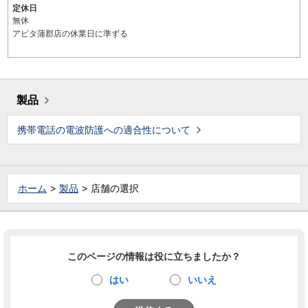
定休日
無休
アピタ蒲郡店の休業日に準ずる
製品
携帯電話の電波防護への適合性について
ホーム
製品
店舗の選択
このページの情報は役に立ちましたか？
はい
いいえ