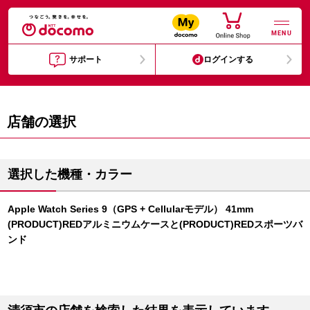
MENU
サポート
ログインする
店舗の選択
選択した機種・カラー
Apple Watch Series 9（GPS + Cellularモデル） 41mm
(PRODUCT)REDアルミニウムケースと(PRODUCT)REDスポーツバ
ンド