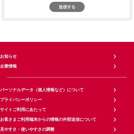
送信する
お知らせ
企業情報
パーソナルデータ（個人情報など）について
プライバシーポリシー
サイトご利用にあたって
お客さまご利用端末からの情報の外部送信について
見やすさ・使いやすさの調整