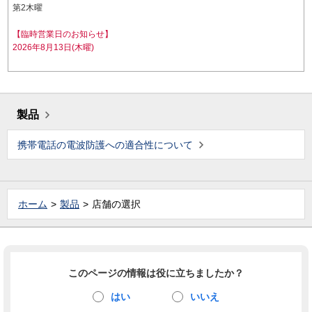
第2木曜
【臨時営業日のお知らせ】
2026年8月13日(木曜)
製品
携帯電話の電波防護への適合性について
ホーム
製品
店舗の選択
このページの情報は役に立ちましたか？
はい
いいえ