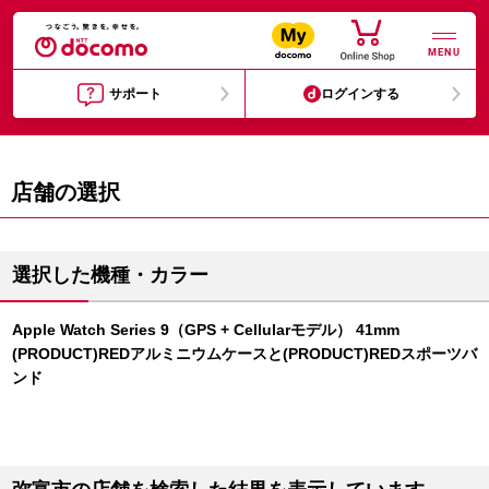
MENU
サポート
ログインする
店舗の選択
選択した機種・カラー
Apple Watch Series 9（GPS + Cellularモデル） 41mm
(PRODUCT)REDアルミニウムケースと(PRODUCT)REDスポーツバ
ンド