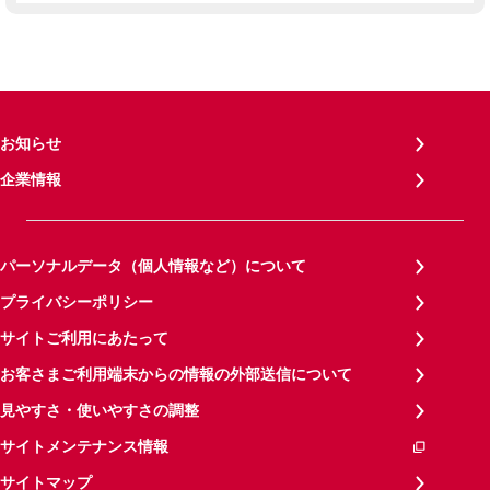
お知らせ
企業情報
パーソナルデータ（個人情報など）について
プライバシーポリシー
サイトご利用にあたって
お客さまご利用端末からの情報の外部送信について
見やすさ・使いやすさの調整
サイトメンテナンス情報
サイトマップ