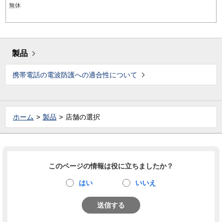
無休
製品
携帯電話の電波防護への適合性について
ホーム
製品
店舗の選択
このページの情報は役に立ちましたか？
はい
いいえ
送信する