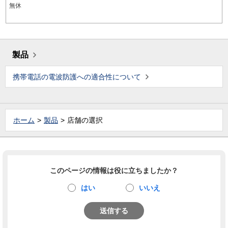
無休
製品
携帯電話の電波防護への適合性について
ホーム
製品
店舗の選択
このページの情報は役に立ちましたか？
はい
いいえ
送信する