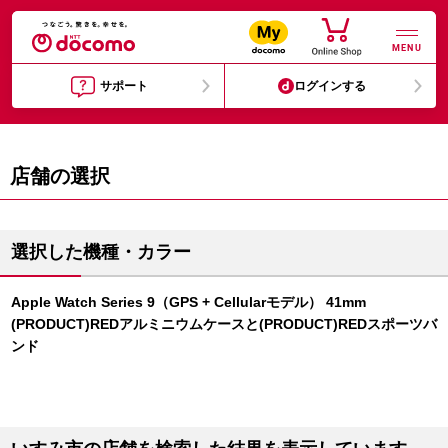
MENU
サポート
ログインする
店舗の選択
選択した機種・カラー
Apple Watch Series 9（GPS + Cellularモデル） 41mm
(PRODUCT)REDアルミニウムケースと(PRODUCT)REDスポーツバ
ンド