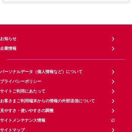
お知らせ
企業情報
パーソナルデータ（個人情報など）について
プライバシーポリシー
サイトご利用にあたって
お客さまご利用端末からの情報の外部送信について
見やすさ・使いやすさの調整
サイトメンテナンス情報
サイトマップ