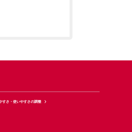
やすさ・使いやすさの調整