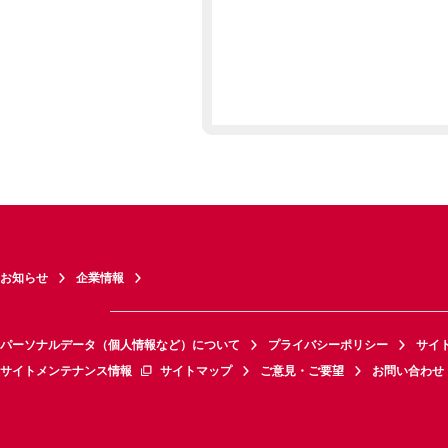
お知らせ
企業情報
パーソナルデータ（個人情報など）について
プライバシーポリシー
サイ
サイトメンテナンス情報
サイトマップ
ご意見・ご要望
お問い合わせ