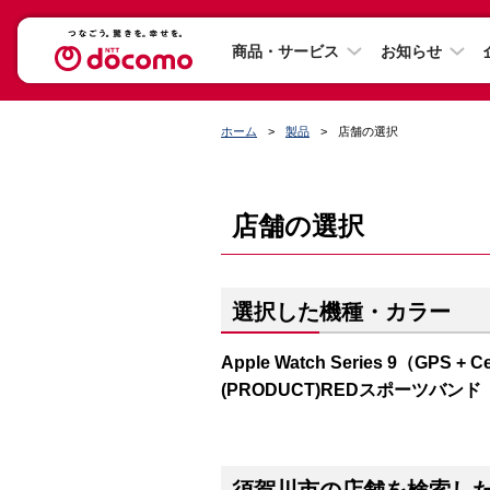
商品・サービス
お知らせ
ホーム
製品
店舗の選択
店舗の選択
選択した機種・カラー
Apple Watch Series 9（GP
(PRODUCT)REDスポーツバンド