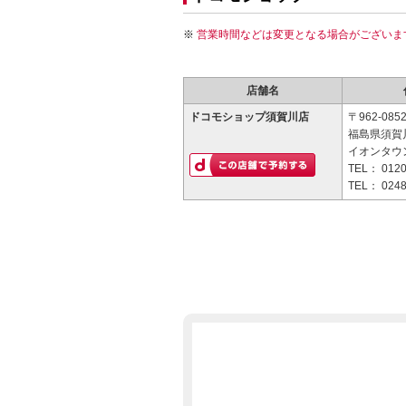
営業時間などは変更となる場合がございま
店舗名
ドコモショップ須賀川店
〒962-085
福島県須賀
イオンタウ
TEL：
0120
TEL：
0248