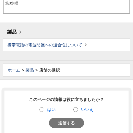
第3水曜
製品
携帯電話の電波防護への適合性について
ホーム
製品
店舗の選択
このページの情報は役に立ちましたか？
はい
いいえ
送信する