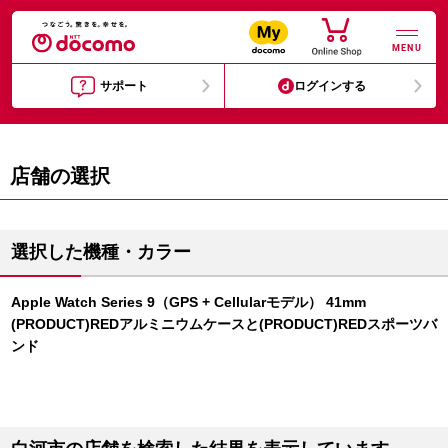
MENU
サポート
ログインする
店舗の選択
選択した機種・カラー
Apple Watch Series 9（GPS + Cellularモデル） 41mm
(PRODUCT)REDアルミニウムケースと(PRODUCT)REDスポーツバ
ンド