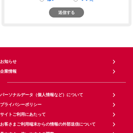
送信する
お知らせ
企業情報
パーソナルデータ（個人情報など）について
プライバシーポリシー
サイトご利用にあたって
お客さまご利用端末からの情報の外部送信について