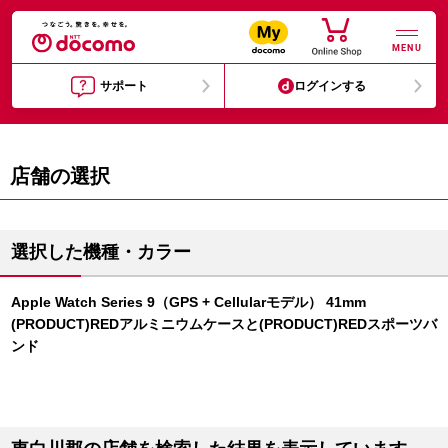
MENU
サポート
ログインする
店舗の選択
選択した機種・カラー
Apple Watch Series 9（GPS + Cellularモデル） 41mm
(PRODUCT)REDアルミニウムケースと(PRODUCT)REDスポーツバ
ンド