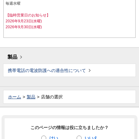
毎週水曜
【臨時営業日のお知らせ】
2026年9月23日(水曜)
2026年9月30日(水曜)
製品
携帯電話の電波防護への適合性について
ホーム
製品
店舗の選択
このページの情報は役に立ちましたか？
はい
いいえ