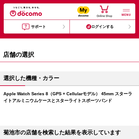
MENU
サポート
ログインする
店舗の選択
選択した機種・カラー
Apple Watch Series 8（GPS + Cellularモデル） 45mm スターラ
イトアルミニウムケースとスターライトスポーツバンド
菊池市の店舗を検索した結果を表示しています