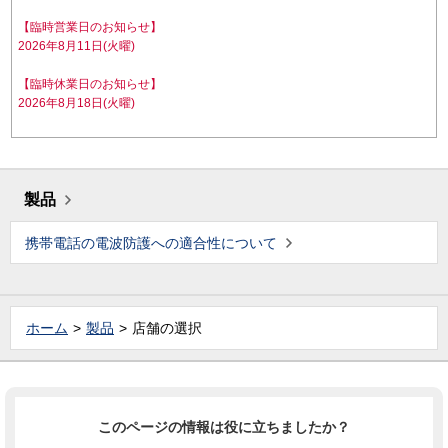
【臨時営業日のお知らせ】
2026年8月11日(火曜)
【臨時休業日のお知らせ】
2026年8月18日(火曜)
製品
携帯電話の電波防護への適合性について
ホーム
製品
店舗の選択
このページの情報は役に立ちましたか？