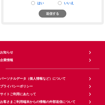
はい
いいえ
送信する
お知らせ
企業情報
パーソナルデータ（個人情報など）について
プライバシーポリシー
サイトご利用にあたって
お客さまご利用端末からの情報の外部送信について