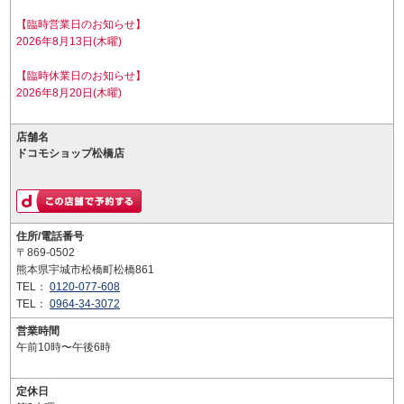
【臨時営業日のお知らせ】
2026年8月13日(木曜)
【臨時休業日のお知らせ】
2026年8月20日(木曜)
店舗名
ドコモショップ松橋店
住所/電話番号
〒869-0502
熊本県宇城市松橋町松橋861
TEL：
0120-077-608
TEL：
0964-34-3072
営業時間
午前10時〜午後6時
定休日