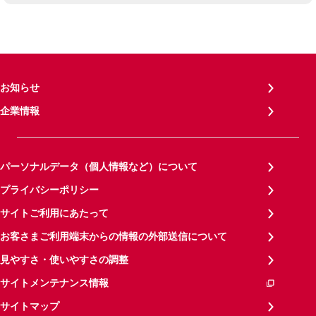
お知らせ
企業情報
パーソナルデータ（個人情報など）について
プライバシーポリシー
サイトご利用にあたって
お客さまご利用端末からの情報の外部送信について
見やすさ・使いやすさの調整
サイトメンテナンス情報
サイトマップ