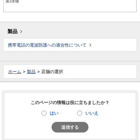
第3水曜
製品
携帯電話の電波防護への適合性について
ホーム
製品
店舗の選択
このページの情報は役に立ちましたか？
はい
いいえ
送信する