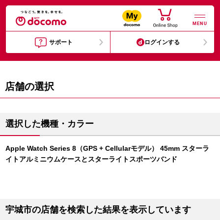
MENU
サポート
ログインする
店舗の選択
選択した機種・カラー
Apple Watch Series 8（GPS + Cellularモデル） 45mm スターラ
イトアルミニウムケースとスターライトスポーツバンド
宇城市の店舗を検索した結果を表示しています