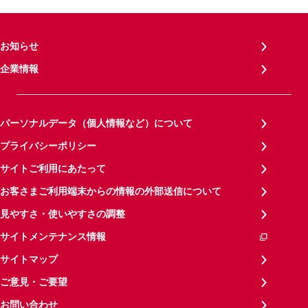
お知らせ
企業情報
パーソナルデータ（個人情報など）について
プライバシーポリシー
サイトご利用にあたって
お客さまご利用端末からの情報の外部送信について
見やすさ・使いやすさの調整
サイトメンテナンス情報
サイトマップ
ご意見・ご要望
お問い合わせ