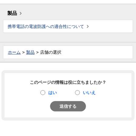
製品
携帯電話の電波防護への適合性について
ホーム
製品
店舗の選択
このページの情報は役に立ちましたか？
はい
いいえ
送信する