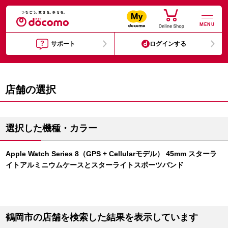
MENU
サポート
ログインする
店舗の選択
選択した機種・カラー
Apple Watch Series 8（GPS + Cellularモデル） 45mm スターラ
イトアルミニウムケースとスターライトスポーツバンド
鶴岡市の店舗を検索した結果を表示しています