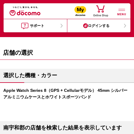
MENU
サポート
ログインする
店舗の選択
選択した機種・カラー
Apple Watch Series 8（GPS + Cellularモデル） 45mm シルバー
アルミニウムケースとホワイトスポーツバンド
南宇和郡の店舗を検索した結果を表示しています