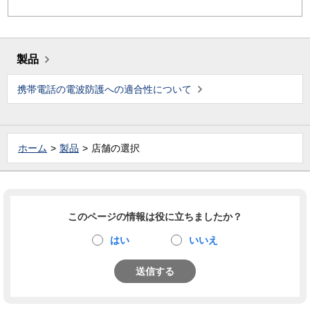
製品
携帯電話の電波防護への適合性について
ホーム
製品
店舗の選択
このページの情報は役に立ちましたか？
はい
いいえ
送信する