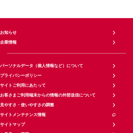
お知らせ
企業情報
パーソナルデータ（個人情報など）について
プライバシーポリシー
サイトご利用にあたって
お客さまご利用端末からの情報の外部送信について
見やすさ・使いやすさの調整
サイトメンテナンス情報
サイトマップ