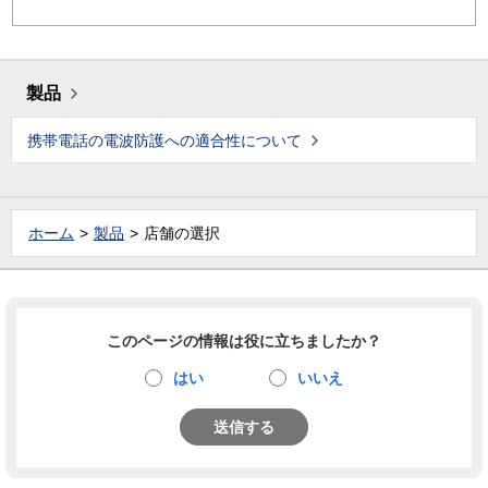
製品
携帯電話の電波防護への適合性について
ホーム
製品
店舗の選択
このページの情報は役に立ちましたか？
はい
いいえ
送信する