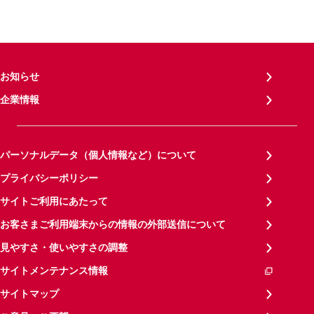
お知らせ
企業情報
パーソナルデータ（個人情報など）について
プライバシーポリシー
サイトご利用にあたって
お客さまご利用端末からの情報の外部送信について
見やすさ・使いやすさの調整
サイトメンテナンス情報
サイトマップ