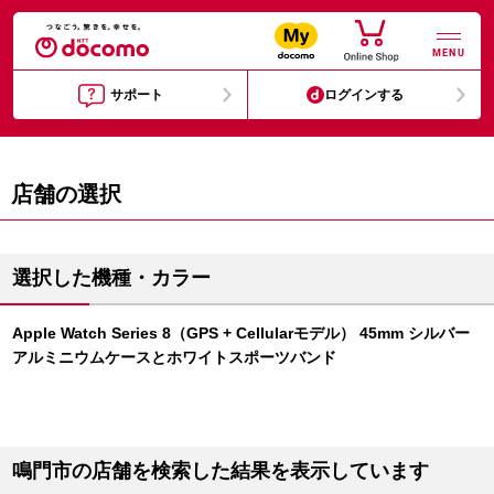
MENU
サポート
ログインする
店舗の選択
選択した機種・カラー
Apple Watch Series 8（GPS + Cellularモデル） 45mm シルバー
アルミニウムケースとホワイトスポーツバンド
鳴門市の店舗を検索した結果を表示しています