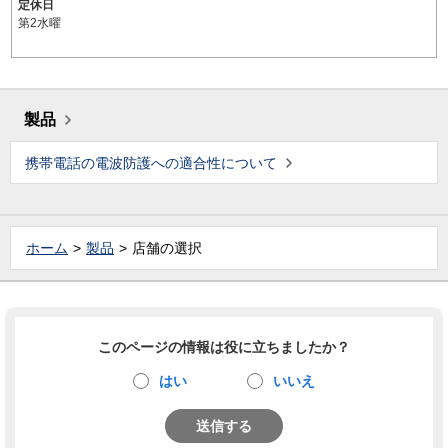
定休日
第2水曜
製品
携帯電話の電波防護への適合性について
ホーム
製品
店舗の選択
このページの情報は役に立ちましたか？
はい
いいえ
送信する