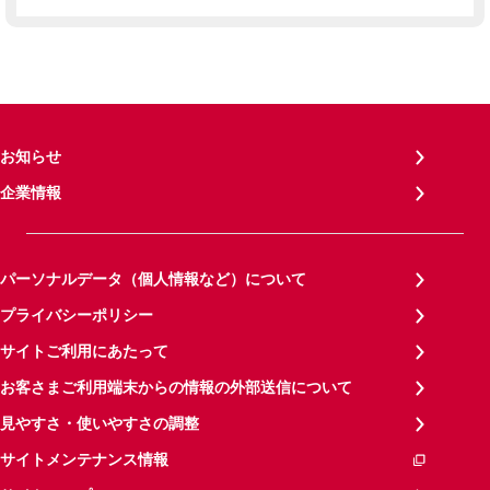
お知らせ
企業情報
パーソナルデータ（個人情報など）について
プライバシーポリシー
サイトご利用にあたって
お客さまご利用端末からの情報の外部送信について
見やすさ・使いやすさの調整
サイトメンテナンス情報