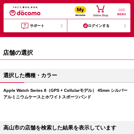
MENU
サポート
ログインする
店舗の選択
選択した機種・カラー
Apple Watch Series 8（GPS + Cellularモデル） 45mm シルバー
アルミニウムケースとホワイトスポーツバンド
高山市の店舗を検索した結果を表示しています