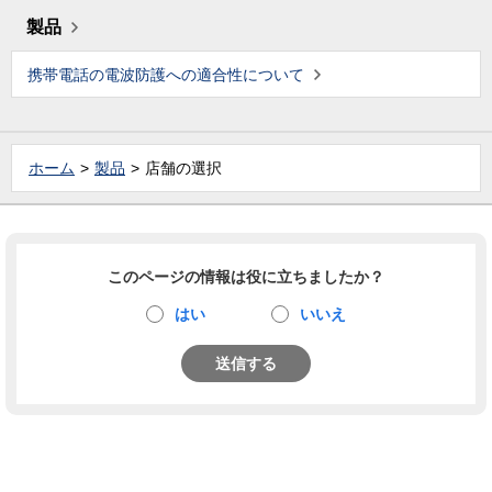
製品
携帯電話の電波防護への適合性について
ホーム
製品
店舗の選択
このページの情報は役に立ちましたか？
はい
いいえ
送信する