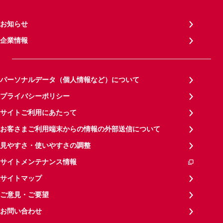
お知らせ
企業情報
パーソナルデータ（個人情報など）について
プライバシーポリシー
サイトご利用にあたって
お客さまご利用端末からの情報の外部送信について
見やすさ・使いやすさの調整
サイトメンテナンス情報
サイトマップ
ご意見・ご要望
お問い合わせ