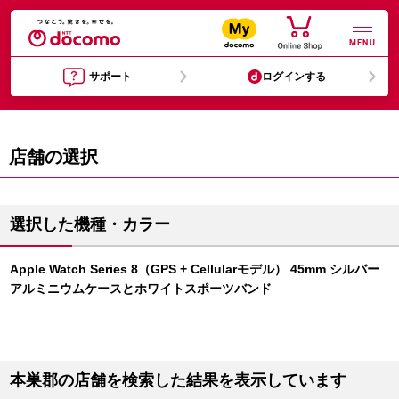
MENU
サポート
ログインする
店舗の選択
選択した機種・カラー
Apple Watch Series 8（GPS + Cellularモデル） 45mm シルバー
アルミニウムケースとホワイトスポーツバンド
本巣郡の店舗を検索した結果を表示しています