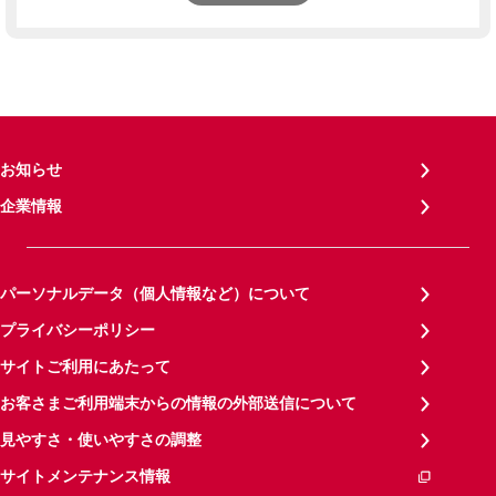
お知らせ
企業情報
パーソナルデータ（個人情報など）について
プライバシーポリシー
サイトご利用にあたって
お客さまご利用端末からの情報の外部送信について
見やすさ・使いやすさの調整
サイトメンテナンス情報