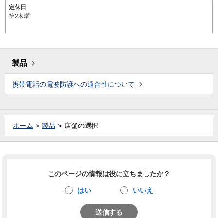
定休日
第2木曜
製品
携帯電話の電波防護への適合性について
ホーム
製品
店舗の選択
このページの情報は役に立ちましたか？
はい
いいえ
送信する