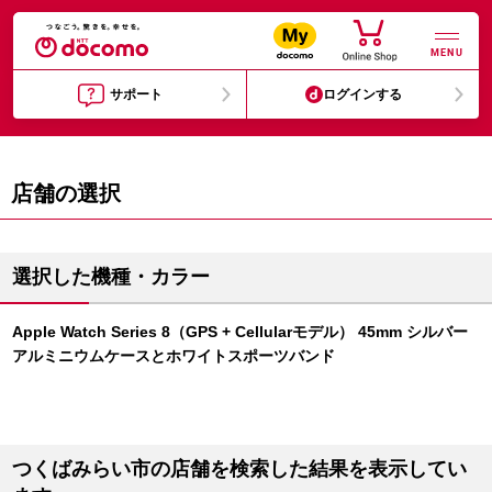
MENU
サポート
ログインする
店舗の選択
選択した機種・カラー
Apple Watch Series 8（GPS + Cellularモデル） 45mm シルバー
アルミニウムケースとホワイトスポーツバンド
つくばみらい市の店舗を検索した結果を表示してい