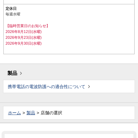
定休日
毎週水曜
【臨時営業日のお知らせ】
2026年8月12日(水曜)
2026年9月23日(水曜)
2026年9月30日(水曜)
製品
携帯電話の電波防護への適合性について
ホーム
製品
店舗の選択