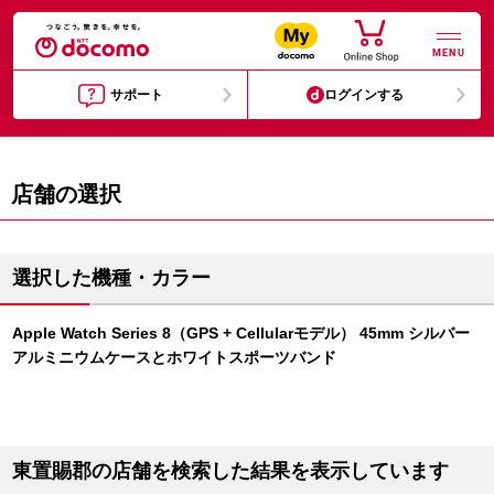
MENU
サポート
ログインする
店舗の選択
選択した機種・カラー
Apple Watch Series 8（GPS + Cellularモデル） 45mm シルバー
アルミニウムケースとホワイトスポーツバンド
東置賜郡の店舗を検索した結果を表示しています