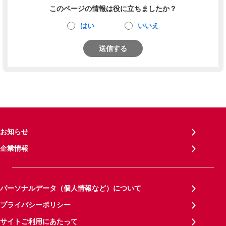
このページの情報は役に立ちましたか？
はい
いいえ
送信する
お知らせ
企業情報
パーソナルデータ（個人情報など）について
プライバシーポリシー
サイトご利用にあたって