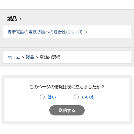
製品
携帯電話の電波防護への適合性について
ホーム
製品
店舗の選択
このページの情報は役に立ちましたか？
はい
いいえ
送信する