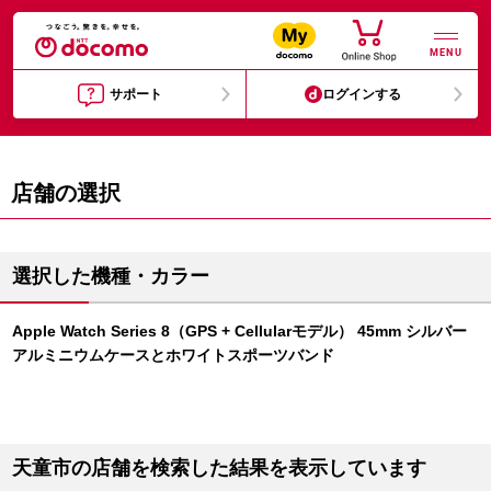
MENU
サポート
ログインする
店舗の選択
選択した機種・カラー
Apple Watch Series 8（GPS + Cellularモデル） 45mm シルバー
アルミニウムケースとホワイトスポーツバンド
天童市の店舗を検索した結果を表示しています