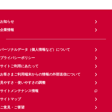
お知らせ
企業情報
パーソナルデータ（個人情報など）について
プライバシーポリシー
サイトご利用にあたって
お客さまご利用端末からの情報の外部送信について
見やすさ・使いやすさの調整
サイトメンテナンス情報
サイトマップ
ご意見・ご要望