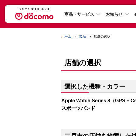
商品・サービス
お知らせ
ホーム
製品
店舗の選択
店舗の選択
選択した機種・カラー
Apple Watch Series 8（G
スポーツバンド