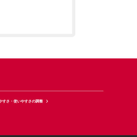
やすさ・使いやすさの調整