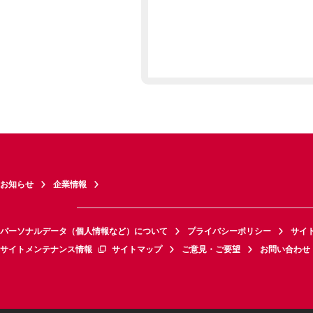
お知らせ
企業情報
パーソナルデータ（個人情報など）について
プライバシーポリシー
サイ
サイトメンテナンス情報
サイトマップ
ご意見・ご要望
お問い合わせ