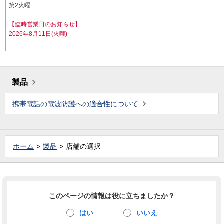
第2火曜
【臨時営業日のお知らせ】
2026年8月11日(火曜)
製品
携帯電話の電波防護への適合性について
ホーム
製品
店舗の選択
このページの情報は役に立ちましたか？
はい
いいえ