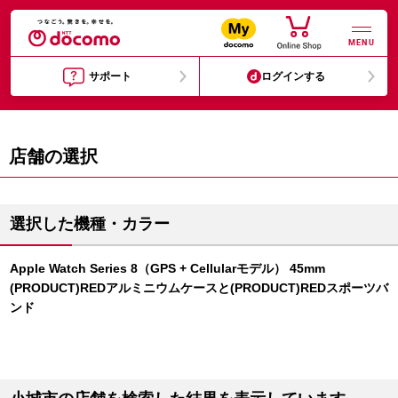
MENU
サポート
ログインする
店舗の選択
選択した機種・カラー
Apple Watch Series 8（GPS + Cellularモデル） 45mm
(PRODUCT)REDアルミニウムケースと(PRODUCT)REDスポーツバ
ンド