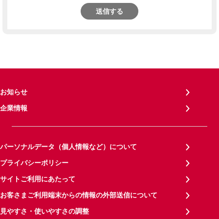
送信する
お知らせ
企業情報
パーソナルデータ（個人情報など）について
プライバシーポリシー
サイトご利用にあたって
お客さまご利用端末からの情報の外部送信について
見やすさ・使いやすさの調整