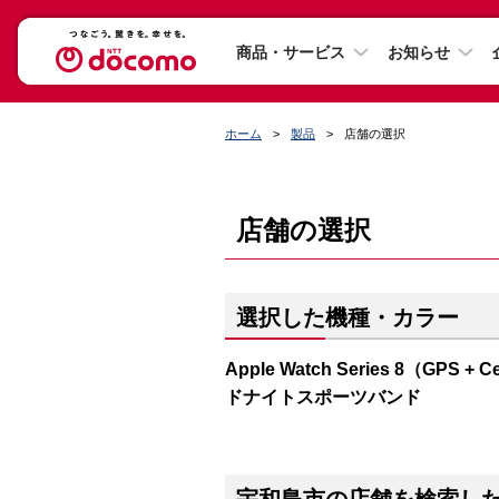
商品・サービス
お知らせ
ホーム
製品
店舗の選択
店舗の選択
選択した機種・カラー
Apple Watch Series 8（G
ドナイトスポーツバンド