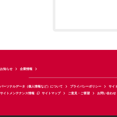
お知らせ
企業情報
パーソナルデータ（個人情報など）について
プライバシーポリシー
サイ
サイトメンテナンス情報
サイトマップ
ご意見・ご要望
お問い合わせ