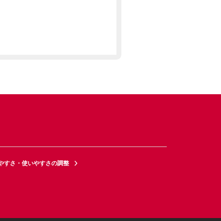
やすさ・使いやすさの調整