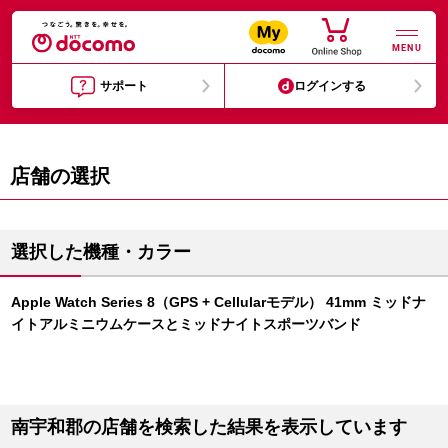
MENU
サポート
ログインする
店舗の選択
選択した機種・カラー
Apple Watch Series 8（GPS + Cellularモデル） 41mm ミッドナ
イトアルミニウムケースとミッドナイトスポーツバンド
南宇和郡の店舗を検索した結果を表示しています