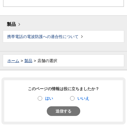
製品
携帯電話の電波防護への適合性について
ホーム
製品
店舗の選択
このページの情報は役に立ちましたか？
はい
いいえ
送信する