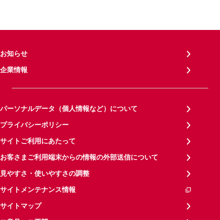
お知らせ
企業情報
パーソナルデータ（個人情報など）について
プライバシーポリシー
サイトご利用にあたって
お客さまご利用端末からの情報の外部送信について
見やすさ・使いやすさの調整
サイトメンテナンス情報
サイトマップ