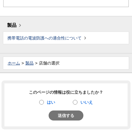
製品
携帯電話の電波防護への適合性について
ホーム
製品
店舗の選択
このページの情報は役に立ちましたか？
はい
いいえ
送信する