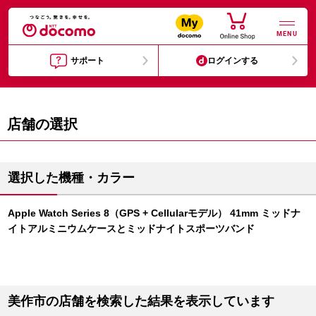
MENU
サポート
ログインする
店舗の選択
選択した機種・カラー
Apple Watch Series 8（GPS + Cellularモデル） 41mm ミッドナ
イトアルミニウムケースとミッドナイトスポーツバンド
美作市の店舗を検索した結果を表示しています