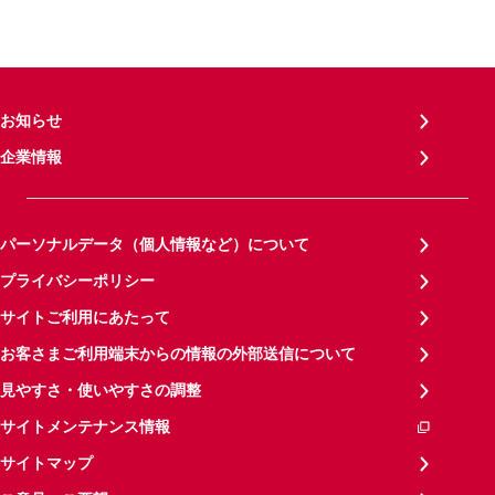
お知らせ
企業情報
パーソナルデータ（個人情報など）について
プライバシーポリシー
サイトご利用にあたって
お客さまご利用端末からの情報の外部送信について
見やすさ・使いやすさの調整
サイトメンテナンス情報
サイトマップ