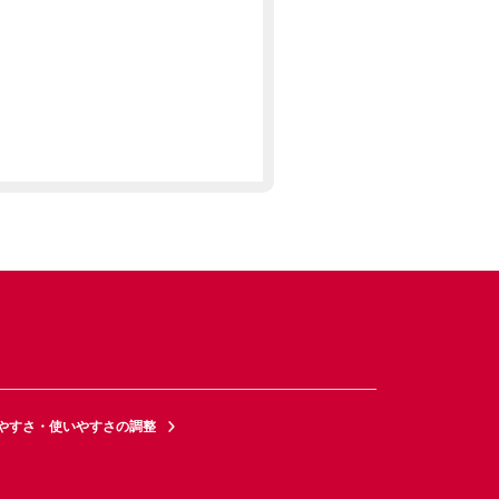
やすさ・使いやすさの調整