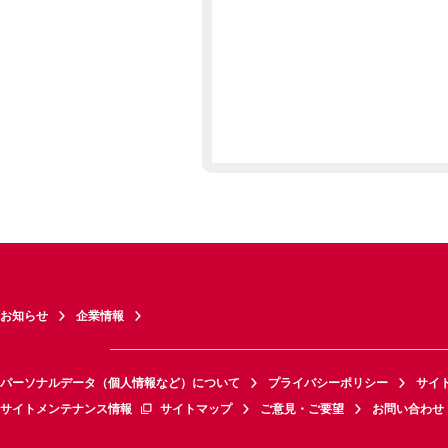
お知らせ
企業情報
パーソナルデータ（個人情報など）について
プライバシーポリシー
サイ
サイトメンテナンス情報
サイトマップ
ご意見・ご要望
お問い合わせ