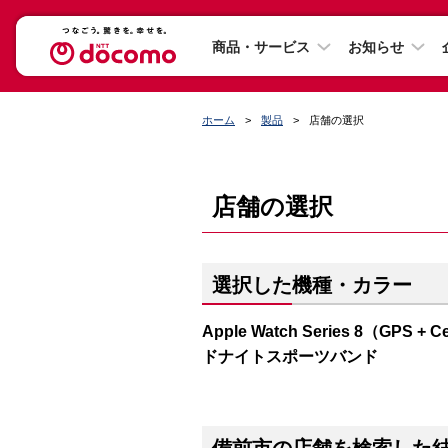
商品・サービス
お知らせ
ホーム
製品
店舗の選択
店舗の選択
選択した機種・カラー
Apple Watch Series 8（G
ドナイトスポーツバンド