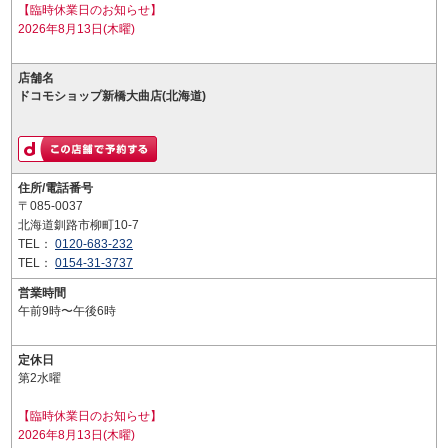
【臨時休業日のお知らせ】
2026年8月13日(木曜)
店舗名
ドコモショップ新橋大曲店(北海道)
住所/電話番号
〒085-0037
北海道釧路市柳町10-7
TEL：
0120-683-232
TEL：
0154-31-3737
営業時間
午前9時〜午後6時
定休日
第2水曜
【臨時休業日のお知らせ】
2026年8月13日(木曜)