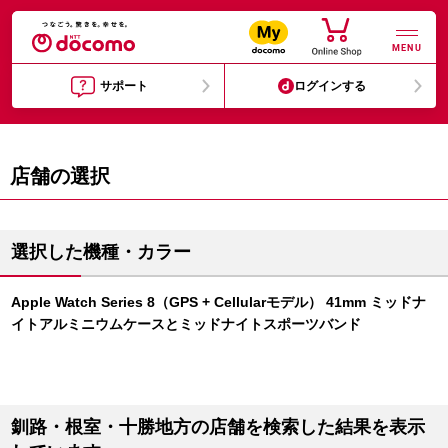
MENU
サポート
ログインする
店舗の選択
選択した機種・カラー
Apple Watch Series 8（GPS + Cellularモデル） 41mm ミッドナ
イトアルミニウムケースとミッドナイトスポーツバンド
釧路・根室・十勝地方の店舗を検索した結果を表示