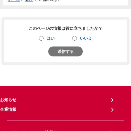
このページの情報は役に立ちましたか？
はい
いいえ
送信する
お知らせ
企業情報