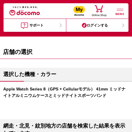
MENU
サポート
ログインする
店舗の選択
選択した機種・カラー
Apple Watch Series 8（GPS + Cellularモデル） 41mm ミッドナ
イトアルミニウムケースとミッドナイトスポーツバンド
網走・北見・紋別地方の店舗を検索した結果を表示