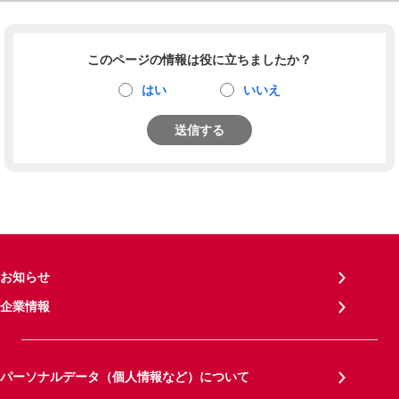
このページの情報は役に立ちましたか？
はい
いいえ
送信する
お知らせ
企業情報
パーソナルデータ（個人情報など）について