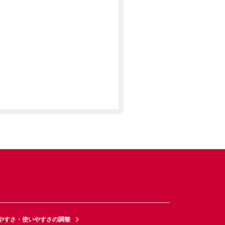
やすさ・使いやすさの調整