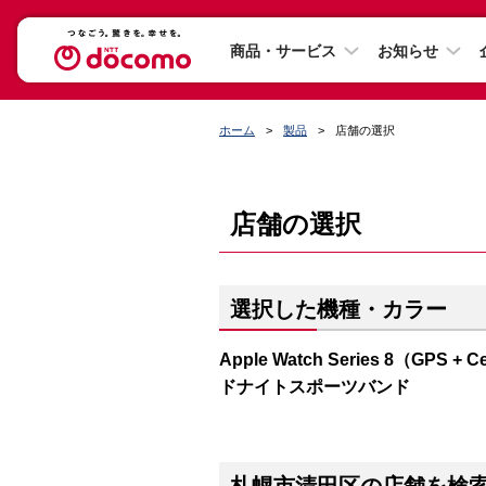
商品・サービス
お知らせ
ホーム
製品
店舗の選択
店舗の選択
選択した機種・カラー
Apple Watch Series 8（G
ドナイトスポーツバンド