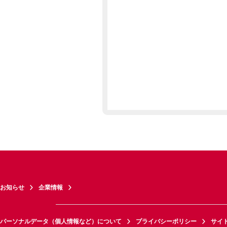
お知らせ
企業情報
パーソナルデータ（個人情報など）について
プライバシーポリシー
サイ