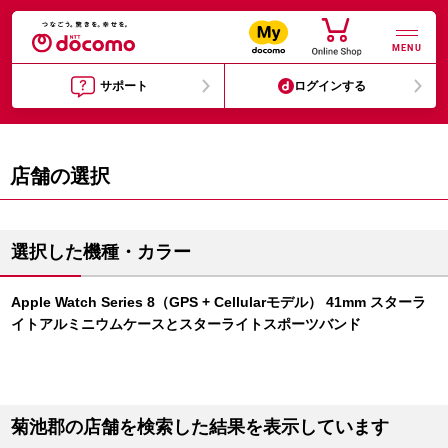
MENU
サポート
ログインする
店舗の選択
選択した機種・カラー
Apple Watch Series 8（GPS + Cellularモデル） 41mm スターラ
イトアルミニウムケースとスターライトスポーツバンド
菊池郡の店舗を検索した結果を表示しています