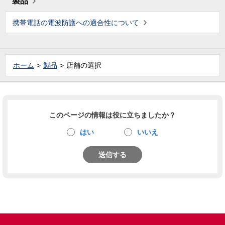
製品
携帯電話の電波防護への適合性について
ホーム
製品
店舗の選択
このページの情報は役に立ちましたか？
はい
いいえ
送信する