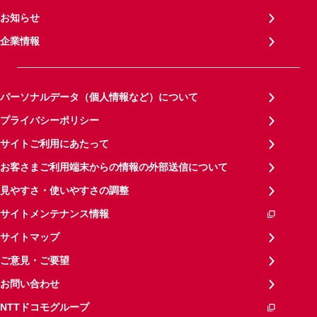
お知らせ
企業情報
パーソナルデータ（個人情報など）について
プライバシーポリシー
サイトご利用にあたって
お客さまご利用端末からの情報の外部送信について
見やすさ・使いやすさの調整
サイトメンテナンス情報
サイトマップ
ご意見・ご要望
お問い合わせ
NTTドコモグループ