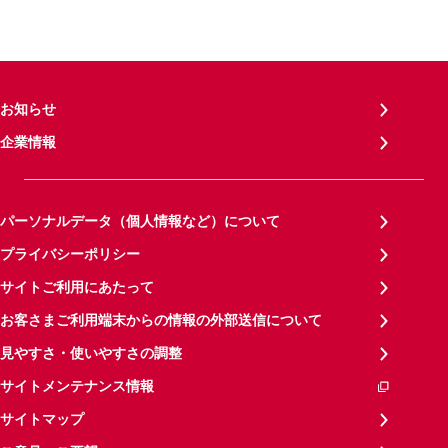
お知らせ
企業情報
パーソナルデータ（個人情報など）について
プライバシーポリシー
サイトご利用にあたって
お客さまご利用端末からの情報の外部送信について
見やすさ・使いやすさの調整
サイトメンテナンス情報
サイトマップ