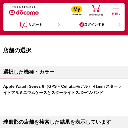
MENU
サポート
ログインする
店舗の選択
選択した機種・カラー
Apple Watch Series 8（GPS + Cellularモデル） 41mm スターラ
イトアルミニウムケースとスターライトスポーツバンド
球磨郡の店舗を検索した結果を表示しています