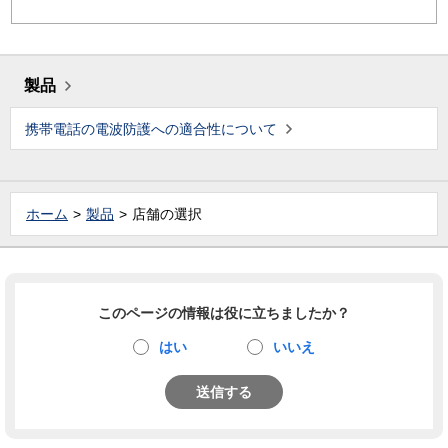
製品
携帯電話の電波防護への適合性について
ホーム
製品
店舗の選択
このページの情報は役に立ちましたか？
はい
いいえ
送信する