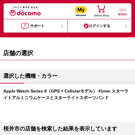
MENU
サポート
ログインする
店舗の選択
選択した機種・カラー
Apple Watch Series 8（GPS + Cellularモデル） 41mm スターラ
イトアルミニウムケースとスターライトスポーツバンド
桜井市の店舗を検索した結果を表示しています