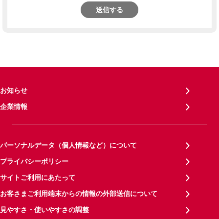
送信する
お知らせ
企業情報
パーソナルデータ（個人情報など）について
プライバシーポリシー
サイトご利用にあたって
お客さまご利用端末からの情報の外部送信について
見やすさ・使いやすさの調整