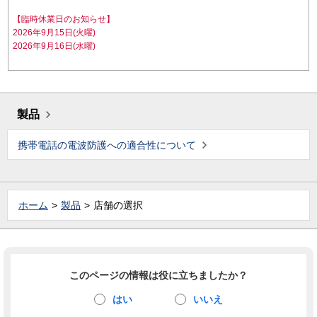
【臨時休業日のお知らせ】
2026年9月15日(火曜)
2026年9月16日(水曜)
製品
携帯電話の電波防護への適合性について
ホーム
製品
店舗の選択
このページの情報は役に立ちましたか？
はい
いいえ