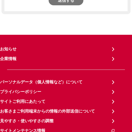
送信する
お知らせ
企業情報
パーソナルデータ（個人情報など）について
プライバシーポリシー
サイトご利用にあたって
お客さまご利用端末からの情報の外部送信について
見やすさ・使いやすさの調整
サイトメンテナンス情報