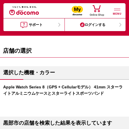
MENU
サポート
ログインする
店舗の選択
選択した機種・カラー
Apple Watch Series 8（GPS + Cellularモデル） 41mm スターラ
イトアルミニウムケースとスターライトスポーツバンド
黒部市の店舗を検索した結果を表示しています