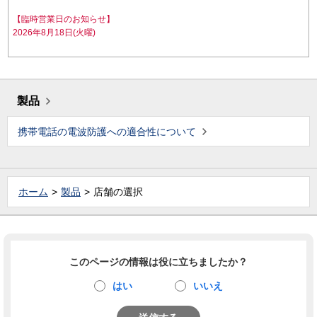
【臨時営業日のお知らせ】
2026年8月18日(火曜)
製品
携帯電話の電波防護への適合性について
ホーム
製品
店舗の選択
このページの情報は役に立ちましたか？
はい
いいえ