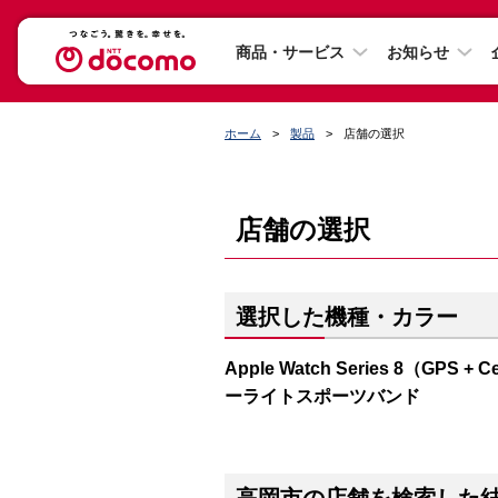
商品・サービス
お知らせ
ホーム
製品
店舗の選択
店舗の選択
選択した機種・カラー
Apple Watch Series 8（G
ーライトスポーツバンド