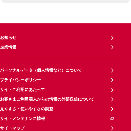
お知らせ
企業情報
パーソナルデータ（個人情報など）について
プライバシーポリシー
サイトご利用にあたって
お客さまご利用端末からの情報の外部送信について
見やすさ・使いやすさの調整
サイトメンテナンス情報
サイトマップ