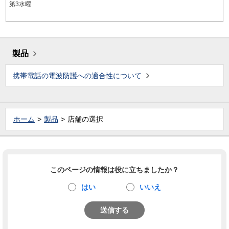
第3水曜
製品
携帯電話の電波防護への適合性について
ホーム
製品
店舗の選択
このページの情報は役に立ちましたか？
はい
いいえ
送信する