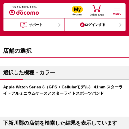
MENU
サポート
ログインする
店舗の選択
選択した機種・カラー
Apple Watch Series 8（GPS + Cellularモデル） 41mm スターラ
イトアルミニウムケースとスターライトスポーツバンド
下新川郡の店舗を検索した結果を表示しています