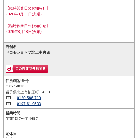
【臨時営業日のお知らせ】
2026年8月11日(火曜)
【臨時休業日のお知らせ】
2026年8月18日(火曜)
店舗名
ドコモショップ北上中央店
住所/電話番号
〒024-0083
岩手県北上市柳原町1-4-10
TEL：
0120-586-710
TEL：
0197-61-0533
営業時間
午前10時〜午後6時
定休日