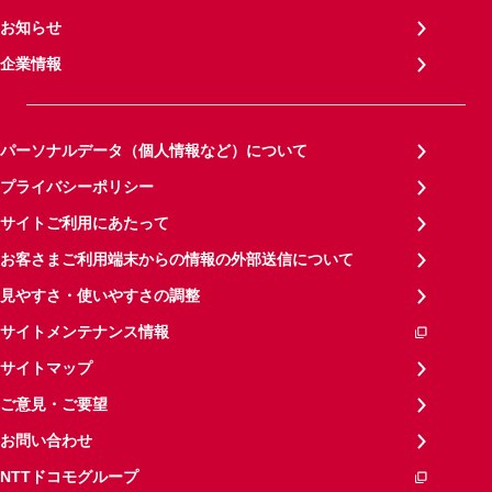
お知らせ
企業情報
パーソナルデータ（個人情報など）について
プライバシーポリシー
サイトご利用にあたって
お客さまご利用端末からの情報の外部送信について
見やすさ・使いやすさの調整
サイトメンテナンス情報
サイトマップ
ご意見・ご要望
お問い合わせ
NTTドコモグループ