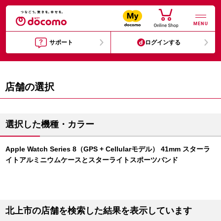
MENU
サポート
ログインする
店舗の選択
選択した機種・カラー
Apple Watch Series 8（GPS + Cellularモデル） 41mm スターラ
イトアルミニウムケースとスターライトスポーツバンド
北上市の店舗を検索した結果を表示しています