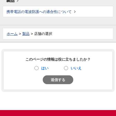
製品
携帯電話の電波防護への適合性について
ホーム
製品
店舗の選択
このページの情報は役に立ちましたか？
はい
いいえ
送信する