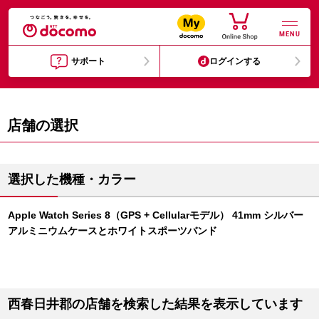
MENU
サポート
ログインする
店舗の選択
選択した機種・カラー
Apple Watch Series 8（GPS + Cellularモデル） 41mm シルバー
アルミニウムケースとホワイトスポーツバンド
西春日井郡の店舗を検索した結果を表示しています