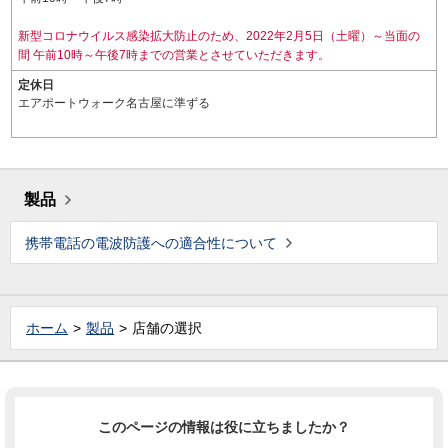
新型コロナウイルス感染拡大防止のため、2022年2月5日（土曜）～当面の
間 午前10時～午後7時までの営業とさせていただきます。
定休日
エアポートウォーク名古屋に準ずる
製品
携帯電話の電波防護への適合性について
ホーム
製品
店舗の選択
このページの情報は役に立ちましたか？