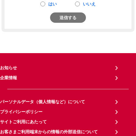
はい
いいえ
送信する
お知らせ
企業情報
パーソナルデータ（個人情報など）について
プライバシーポリシー
サイトご利用にあたって
お客さまご利用端末からの情報の外部送信について