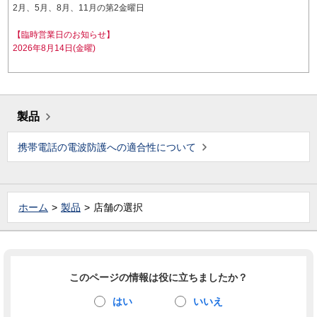
2月、5月、8月、11月の第2金曜日
【臨時営業日のお知らせ】
2026年8月14日(金曜)
製品
携帯電話の電波防護への適合性について
ホーム
製品
店舗の選択
このページの情報は役に立ちましたか？
はい
いいえ