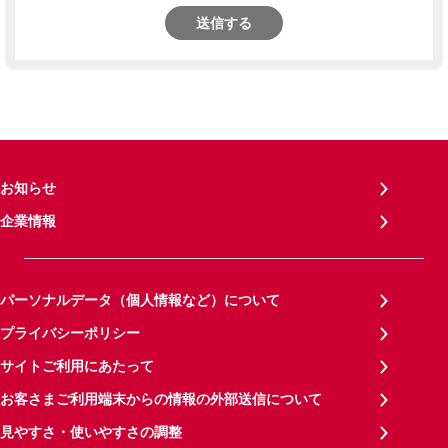
送信する
お知らせ
企業情報
パーソナルデータ（個人情報など）について
プライバシーポリシー
サイトご利用にあたって
お客さまご利用端末からの情報の外部送信について
見やすさ・使いやすさの調整