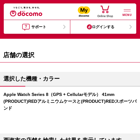
MENU
サポート
ログインする
店舗の選択
選択した機種・カラー
Apple Watch Series 8（GPS + Cellularモデル） 41mm
(PRODUCT)REDアルミニウムケースと(PRODUCT)REDスポーツバ
ンド