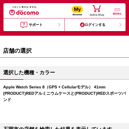
MENU
サポート
ログインする
店舗の選択
選択した機種・カラー
Apple Watch Series 8（GPS + Cellularモデル） 41mm
(PRODUCT)REDアルミニウムケースと(PRODUCT)REDスポーツバ
ンド