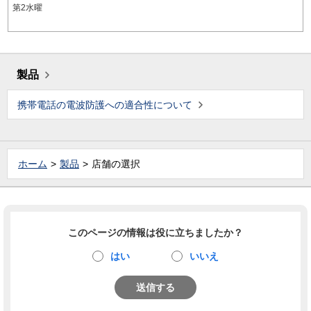
第2水曜
製品
携帯電話の電波防護への適合性について
ホーム
製品
店舗の選択
このページの情報は役に立ちましたか？
はい
いいえ
送信する