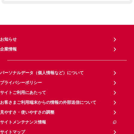
お知らせ
企業情報
パーソナルデータ（個人情報など）について
プライバシーポリシー
サイトご利用にあたって
お客さまご利用端末からの情報の外部送信について
見やすさ・使いやすさの調整
サイトメンテナンス情報
サイトマップ