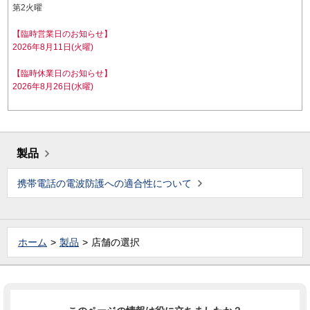
第2火曜
【臨時営業日のお知らせ】
2026年8月11日(火曜)
【臨時休業日のお知らせ】
2026年8月26日(水曜)
製品
携帯電話の電波防護への適合性について
ホーム
製品
店舗の選択