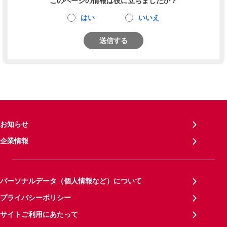
このページの情報は役に立ちましたか？
はい
いいえ
送信する
お知らせ
企業情報
パーソナルデータ（個人情報など）について
プライバシーポリシー
サイトご利用にあたって