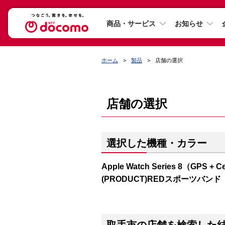
商品・サービス
お知らせ
ホーム
製品
店舗の選択
店舗の選択
選択した機種・カラー
Apple Watch Series 8（GP
(PRODUCT)REDスポーツバンド