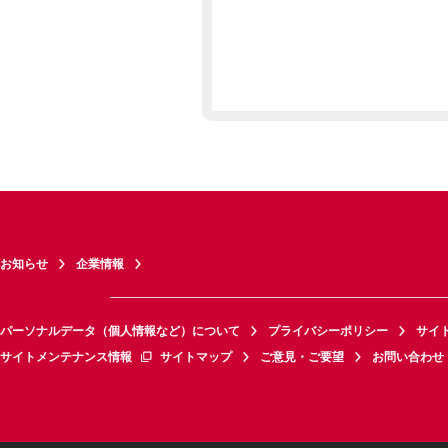
お知らせ
企業情報
パーソナルデータ（個人情報など）について
プライバシーポリシー
サイ
サイトメンテナンス情報
サイトマップ
ご意見・ご要望
お問い合わせ