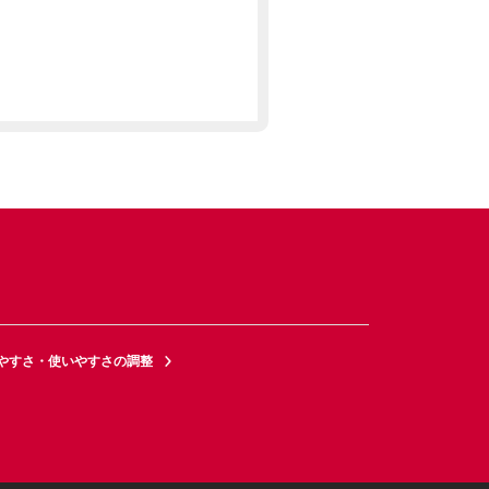
やすさ・使いやすさの調整