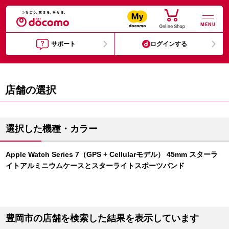
MENU
サポート
ログインする
店舗の選択
選択した機種・カラー
Apple Watch Series 7（GPS + Cellularモデル） 45mm スターラ
イトアルミニウムケースとスターライトスポーツバンド
豊岡市の店舗を検索した結果を表示しています