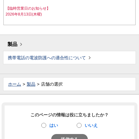
【臨時営業日のお知らせ】
2026年8月13日(木曜)
製品
携帯電話の電波防護への適合性について
ホーム
製品
店舗の選択
このページの情報は役に立ちましたか？
はい
いいえ