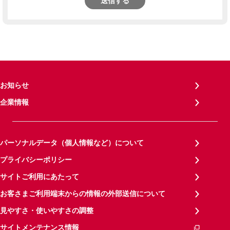
送信する
お知らせ
企業情報
パーソナルデータ（個人情報など）について
プライバシーポリシー
サイトご利用にあたって
お客さまご利用端末からの情報の外部送信について
見やすさ・使いやすさの調整
サイトメンテナンス情報