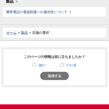
製品
携帯電話の電波防護への適合性について
ホーム
製品
店舗の選択
このページの情報は役に立ちましたか？
はい
いいえ
送信する