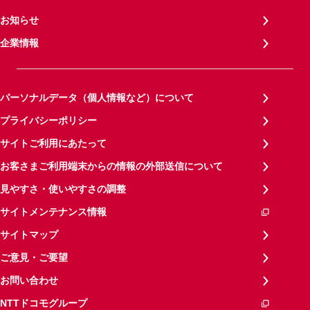
お知らせ
企業情報
パーソナルデータ（個人情報など）について
プライバシーポリシー
サイトご利用にあたって
お客さまご利用端末からの情報の外部送信について
見やすさ・使いやすさの調整
サイトメンテナンス情報
サイトマップ
ご意見・ご要望
お問い合わせ
NTTドコモグループ