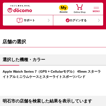
MENU
サポート
ログインする
店舗の選択
選択した機種・カラー
Apple Watch Series 7（GPS + Cellularモデル） 45mm スターラ
イトアルミニウムケースとスターライトスポーツバンド
明石市の店舗を検索した結果を表示しています