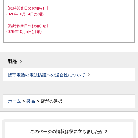
【臨時営業日のお知らせ】
2026年10月14日(水曜)
【臨時休業日のお知らせ】
2026年10月5日(月曜)
製品
携帯電話の電波防護への適合性について
ホーム
製品
店舗の選択
このページの情報は役に立ちましたか？