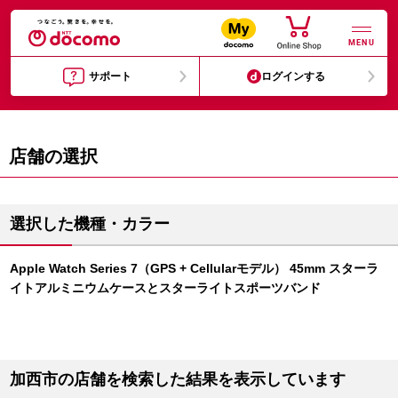
MENU
サポート
ログインする
店舗の選択
選択した機種・カラー
Apple Watch Series 7（GPS + Cellularモデル） 45mm スターラ
イトアルミニウムケースとスターライトスポーツバンド
加西市の店舗を検索した結果を表示しています