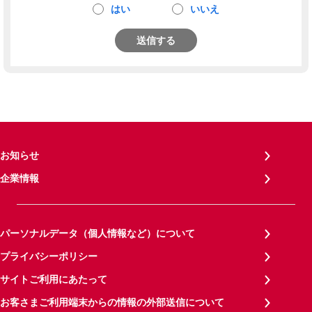
はい
いいえ
送信する
お知らせ
企業情報
パーソナルデータ（個人情報など）について
プライバシーポリシー
サイトご利用にあたって
お客さまご利用端末からの情報の外部送信について